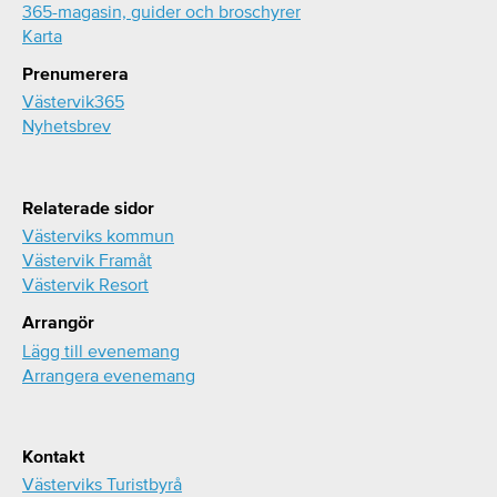
365-magasin, guider och broschyrer
Karta
Prenumerera
Västervik365
Nyhetsbrev
Relaterade sidor
Västerviks kommun
Västervik Framåt
Västervik Resort
Arrangör
Lägg till evenemang
Arrangera evenemang
Kontakt
Västerviks Turistbyrå