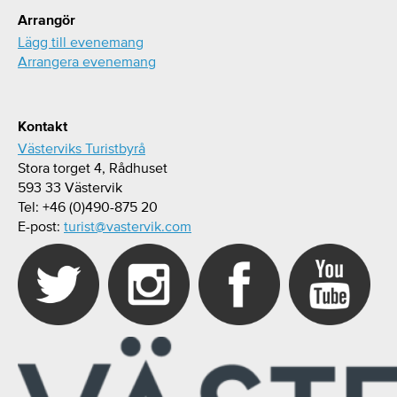
Arrangör
Lägg till evenemang
Arrangera evenemang
Kontakt
Västerviks Turistbyrå
Stora torget 4, Rådhuset
593 33 Västervik
Tel: +46 (0)490-875 20
E-post:
turist@vastervik.com