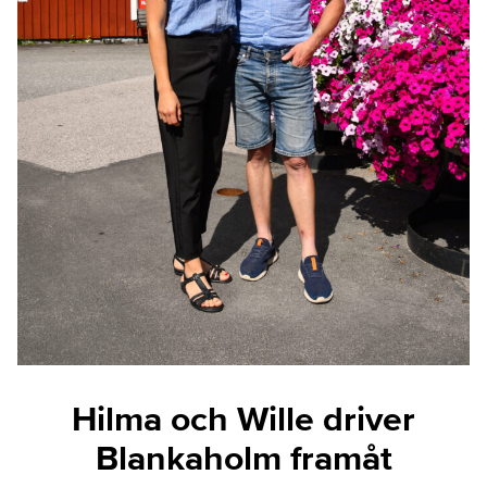
Hilma och Wille driver
Blankaholm framåt