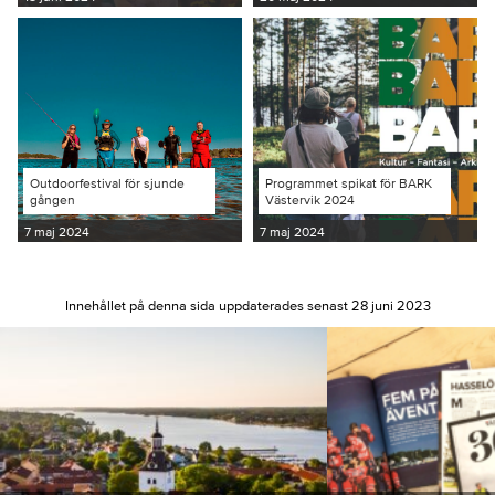
Outdoorfestival för sjunde
Programmet spikat för BARK
gången
Västervik 2024
7 maj 2024
7 maj 2024
Innehållet på denna sida uppdaterades senast 28 juni 2023