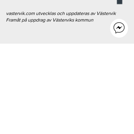
vastervik.com utvecklas och uppdateras av Västervik
Framåt på uppdrag av Västerviks kommun
TILL TOPPEN