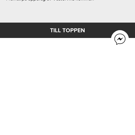
TILL TOPPEN