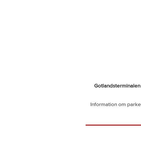
Gotlandsterminalen
Information om parke