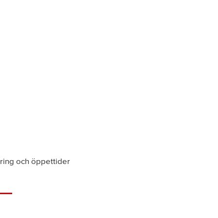
ring och öppettider