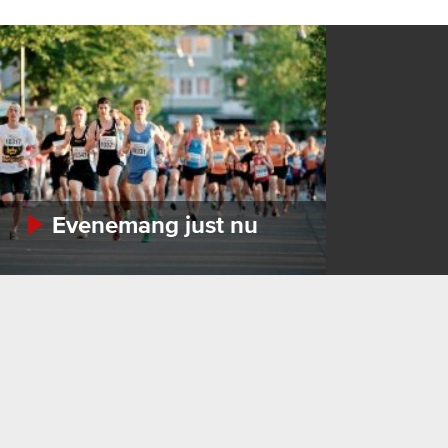
Evenemang just nu