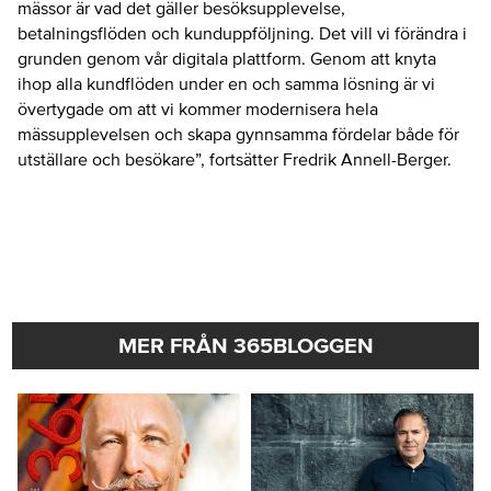
mässor är vad det gäller besöksupplevelse,
betalningsflöden och kunduppföljning. Det vill vi förändra i
grunden genom vår digitala plattform. Genom att knyta
ihop alla kundflöden under en och samma lösning är vi
övertygade om att vi kommer modernisera hela
mässupplevelsen och skapa gynnsamma fördelar både för
utställare och besökare”, fortsätter Fredrik Annell-Berger.
MER FRÅN 365BLOGGEN