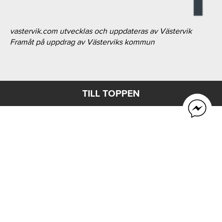
vastervik.com utvecklas och uppdateras av Västervik
Framåt på uppdrag av Västerviks kommun
TILL TOPPEN