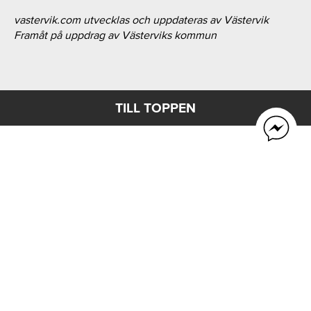
vastervik.com utvecklas och uppdateras av Västervik
Framåt på uppdrag av Västerviks kommun
TILL TOPPEN