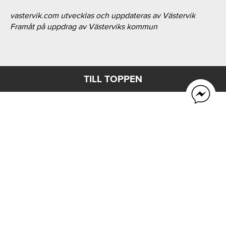
vastervik.com utvecklas och uppdateras av Västervik
Framåt på uppdrag av Västerviks kommun
TILL TOPPEN