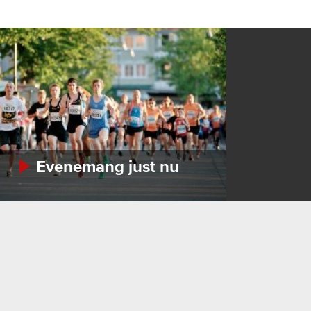
Evenemang just nu