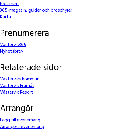
Pressrum
365-magasin, guider och broschyrer
Karta
Prenumerera
Västervik365
Nyhetsbrev
Relaterade sidor
Västerviks kommun
Västervik Framåt
Västervik Resort
Arrangör
Lägg till evenemang
Arrangera evenemang