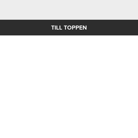
TILL TOPPEN