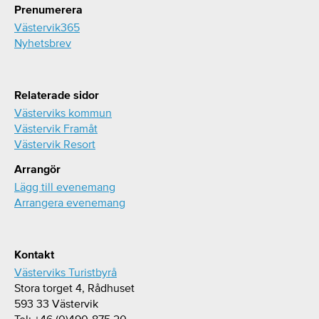
Prenumerera
Västervik365
Nyhetsbrev
Relaterade sidor
Västerviks kommun
Västervik Framåt
Västervik Resort
Arrangör
Lägg till evenemang
Arrangera evenemang
Kontakt
Västerviks Turistbyrå
Stora torget 4, Rådhuset
593 33 Västervik