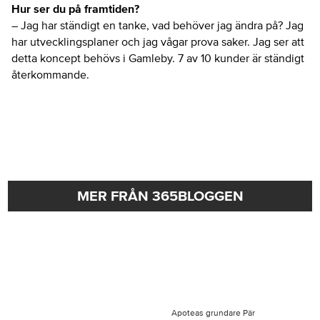
Hur ser du på framtiden?
– Jag har ständigt en tanke, vad behöver jag ändra på? Jag
har utvecklingsplaner och jag vågar prova saker. Jag ser att
detta koncept behövs i Gamleby. 7 av 10 kunder är ständigt
återkommande.
MER FRÅN 365BLOGGEN
Apoteas grundare Pär