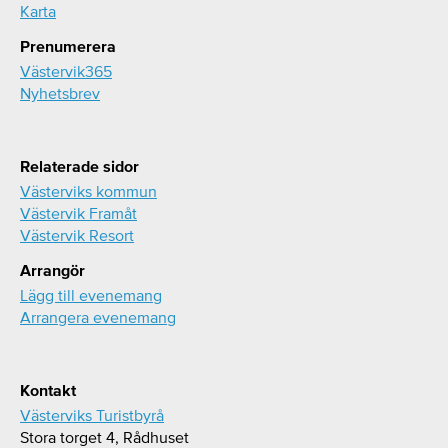
Karta
Prenumerera
Västervik365
Nyhetsbrev
Relaterade sidor
Västerviks kommun
Västervik Framåt
Västervik Resort
Arrangör
Lägg till evenemang
Arrangera evenemang
Kontakt
Västerviks Turistbyrå
Stora torget 4, Rådhuset