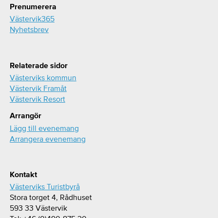
Prenumerera
Västervik365
Nyhetsbrev
Relaterade sidor
Västerviks kommun
Västervik Framåt
Västervik Resort
Arrangör
Lägg till evenemang
Arrangera evenemang
Kontakt
Västerviks Turistbyrå
Stora torget 4, Rådhuset
593 33 Västervik