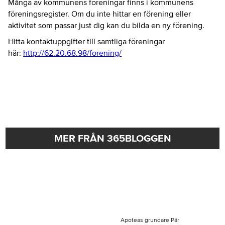
Många av kommunens föreningar finns i kommunens
föreningsregister. Om du inte hittar en förening eller
aktivitet som passar just dig kan du bilda en ny förening.
Hitta kontaktuppgifter till samtliga föreningar
här:
http://62.20.68.98/forening/
MER FRÅN 365BLOGGEN
Apoteas grundare Pär