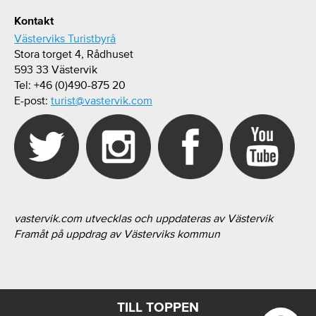
Kontakt
Västerviks Turistbyrå
Stora torget 4, Rådhuset
593 33 Västervik
Tel: +46 (0)490-875 20
E-post:
turist@vastervik.com
vastervik.com utvecklas och uppdateras av Västervik
Framåt på uppdrag av Västerviks kommun
TILL TOPPEN