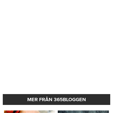
MER FRÅN 365BLOGGEN