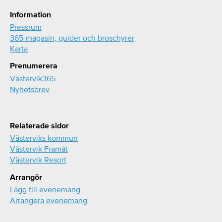
Information
Pressrum
365-magasin, guider och broschyrer
Karta
Prenumerera
Västervik365
Nyhetsbrev
Relaterade sidor
Västerviks kommun
Västervik Framåt
Västervik Resort
Arrangör
Lägg till evenemang
Arrangera evenemang