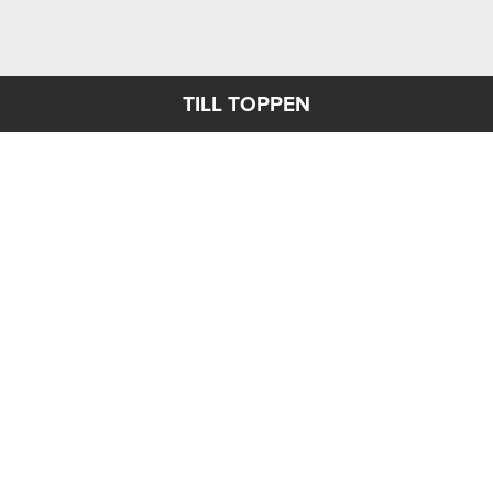
TILL TOPPEN