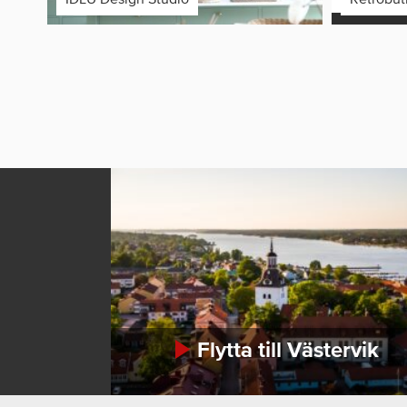
Flytta till Västervik