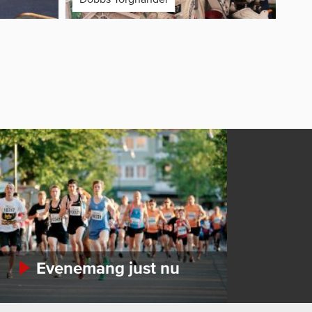
Evenemang just nu