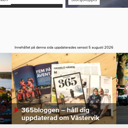
Innehållet på denna sida uppdaterades senast 5 augusti 2026
365bloggen – håll dig
uppdaterad om Västervik