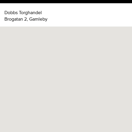
Dobbs Torghandel
Brogatan 2, Gamleby