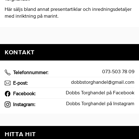
Här säljs bland annat presentartiklar och inredningsdetaljer
med inriktning på marint.
KONTAKT
073-503 78 09
Telefonnummer:
dobbstorghandel@gmail.com
E-post:
Dobbs Torghandel på Facebook
Facebook:
Dobbs Torghandel på Instagram
Instagram:
HITTA HIT