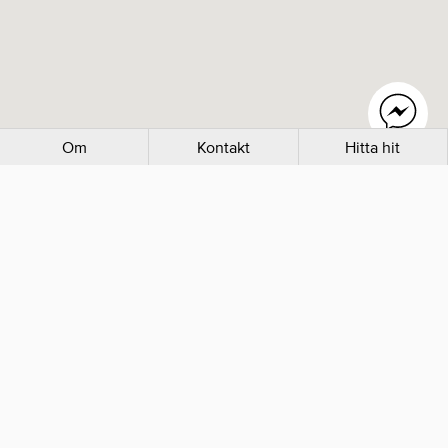
Om
Kontakt
Hitta hit