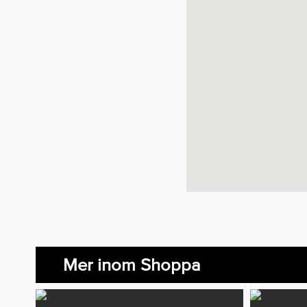
Mer inom Shoppa