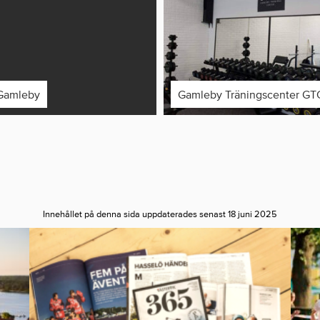
Gamleby
Gamleby Träningscenter GT
Innehållet på denna sida uppdaterades senast 18 juni 2025