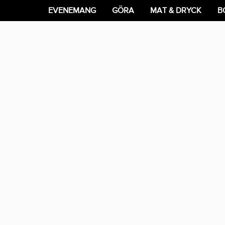
EVENEMANG
GÖRA
MAT & DRYCK
B