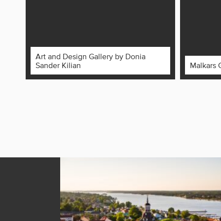
Art and Design Gallery by Donia
Sander Kilian
Malkars 