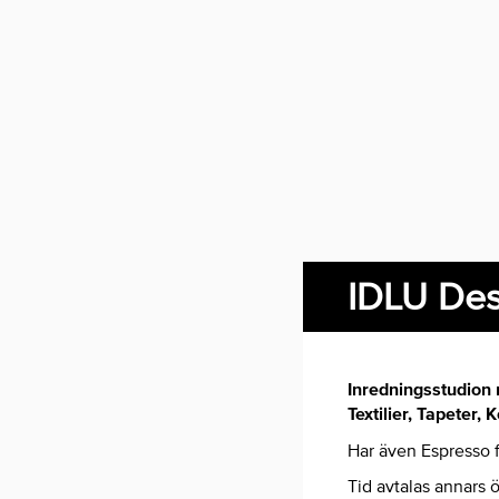
IDLU Des
Inredningsstudion 
Textilier, Tapeter
Har även Espresso f
Tid avtalas annars ö