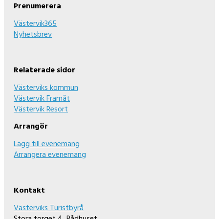
Prenumerera
Västervik365
Nyhetsbrev
Relaterade sidor
Västerviks kommun
Västervik Framåt
Västervik Resort
Arrangör
Lägg till evenemang
Arrangera evenemang
Kontakt
Västerviks Turistbyrå