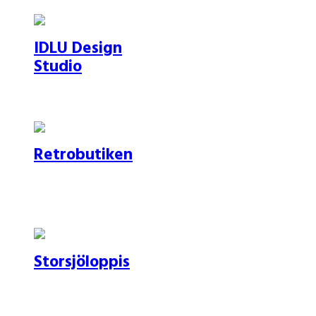
IDLU Design
Studio
Retrobutiken
Storsjöloppis