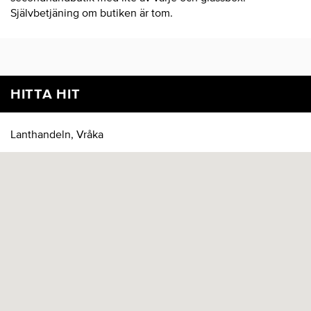
Självbetjäning om butiken är tom.
HITTA HIT
Lanthandeln, Vråka