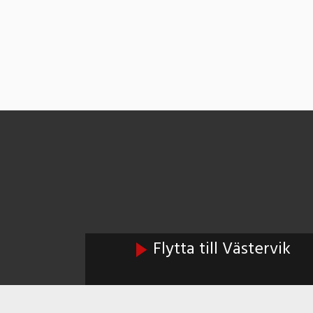
Flytta till Västervik