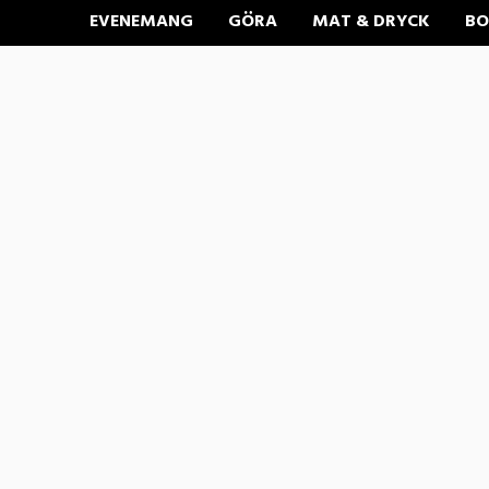
EVENEMANG
GÖRA
MAT & DRYCK
BO