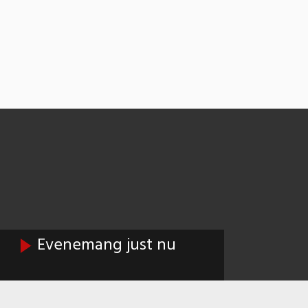
Evenemang just nu