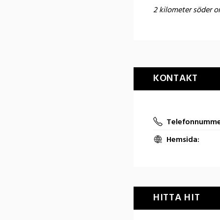
2 kilometer söder o
KONTAKT
Telefonnumme
Hemsida:
HITTA HIT