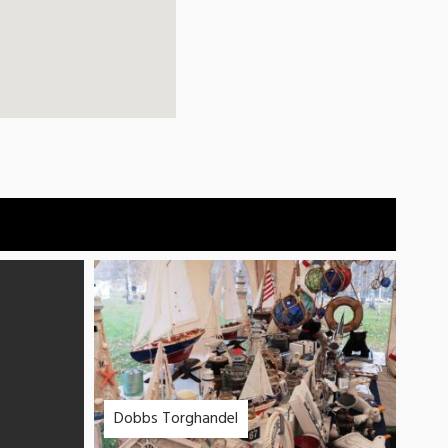
Dobbs Torghandel