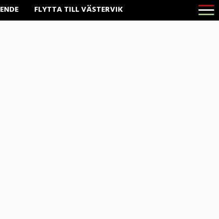
Öppna
ENDE
FLYTTA TILL VÄSTERVIK
menyn