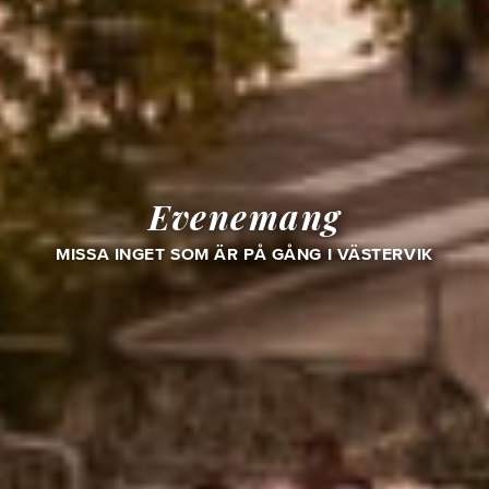
Evenemang
MISSA INGET SOM ÄR PÅ GÅNG I VÄSTERVIK