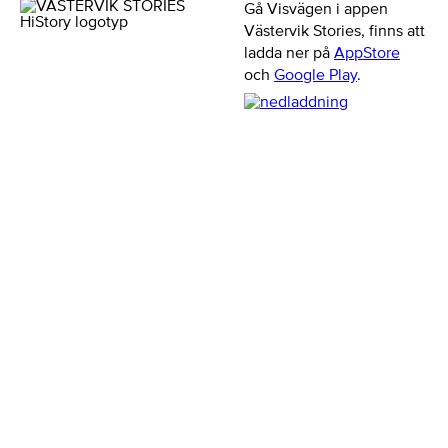
Gå Visvägen i appen
Västervik Stories, finns att
ladda ner på
AppStore
och
Google Play
.