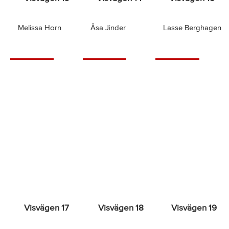
Melissa Horn
Åsa Jinder
Lasse Berghagen
Visvägen 17
Visvägen 18
Visvägen 19