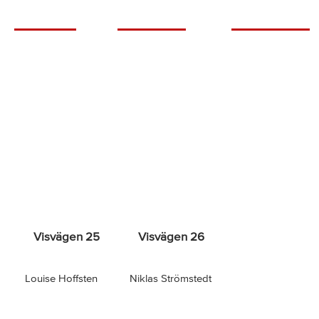
Visvägen 25
Visvägen 26
Louise Hoffsten
Niklas Strömstedt