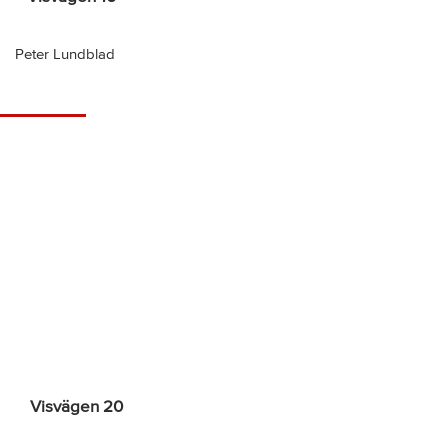
Peter Lundblad
Visvägen 20