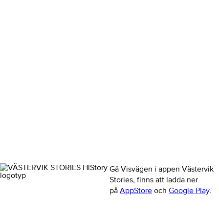
Gå Visvägen i appen Västervik
Stories, finns att ladda ner
på
AppStore
och
Google Play
.