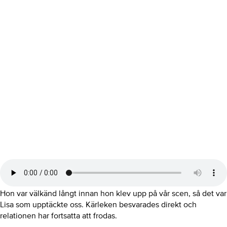
Hon var välkänd långt innan hon klev upp på vår scen, så det var
Lisa som upptäckte oss. Kärleken besvarades direkt och
relationen har fortsatta att frodas.