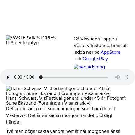
Gå Visvägen i appen
Västervik Stories, finns att
ladda ner på
AppStore
och
Google Play
.
Hansi Schwarz, VisFestival-general under 45 år. Fotograf:
Sune Ekstrand (Föreningen Visans arkiv)
Det är en sådan där sommarmorgon som bara finns i
Västervik. Det är en sådan morgon när det plötsligt
händer.
Två män börjar sakta vandra hemåt när morgonen är så