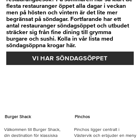
flesta restauranger öppet alla dagar i veckan
men på hösten och vintern är det lite mer
begränsat på söndagar. Fortfarande har ett
antal restauranger söndagsöppet och utbudet
sträcker sig från fine dining till grymma
burgare och sushi. Kolla in vår lista med
söndagsöppna krogar här.
VI HAR SÖNDAGSÖPPET
Burger Shack
Pinchos
Välkommen till Burger Shack,
Pinchos ligger centralt i
din destination för klassiska
Västervik och erbjuder en meny