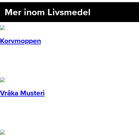
Mer inom Livsmedel
Korvmoppen
Vråka Musteri