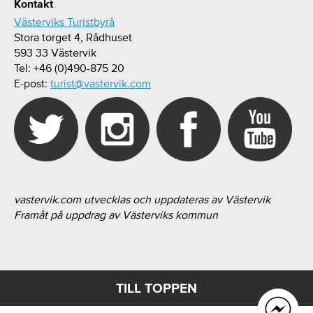
Kontakt
Västerviks Turistbyrå
Stora torget 4, Rådhuset
593 33 Västervik
Tel: +46 (0)490-875 20
E-post:
turist@vastervik.com
vastervik.com utvecklas och uppdateras av Västervik
Framåt på uppdrag av Västerviks kommun
TILL TOPPEN