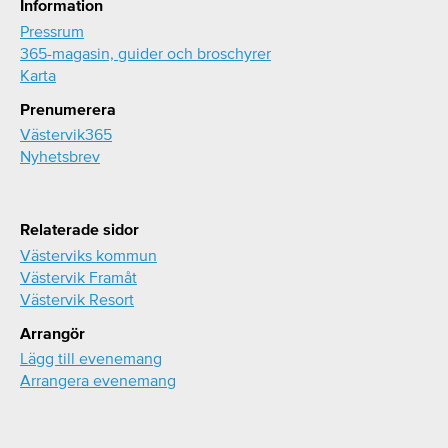
Information
Pressrum
365-magasin, guider och broschyrer
Karta
Prenumerera
Västervik365
Nyhetsbrev
Relaterade sidor
Västerviks kommun
Västervik Framåt
Västervik Resort
Arrangör
Lägg till evenemang
Arrangera evenemang