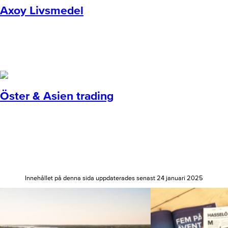
Axoy Livsmedel
Öster & Asien trading
Innehållet på denna sida uppdaterades senast 24 januari 2025