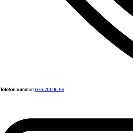
Telefonnummer:
076-761 96 96