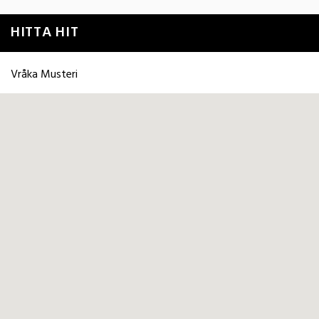
HITTA HIT
Vråka Musteri