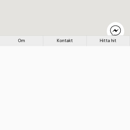
Om
Kontakt
Hitta hit