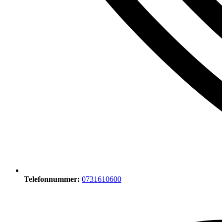
Telefonnummer:
0731610600