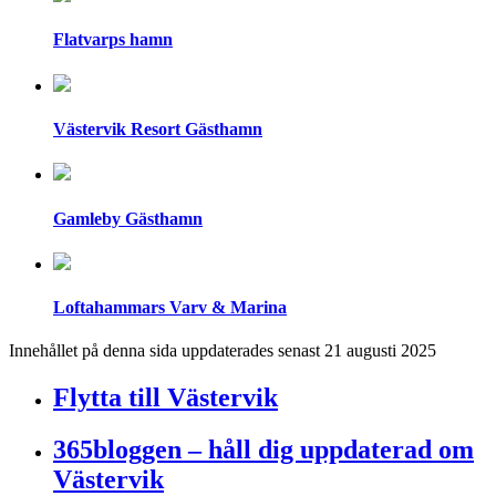
Flatvarps hamn
Västervik Resort Gästhamn
Gamleby Gästhamn
Loftahammars Varv & Marina
Innehållet på denna sida uppdaterades senast 21 augusti 2025
Flytta till Västervik
365bloggen – håll dig uppdaterad om
Västervik