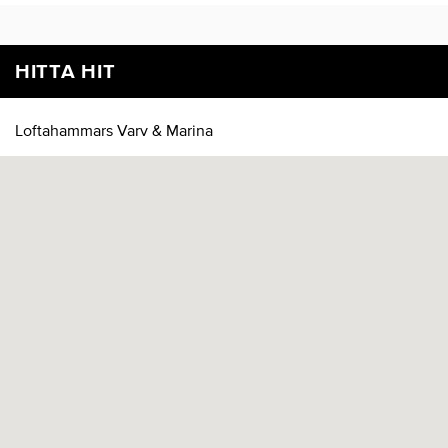
HITTA HIT
Loftahammars Varv & Marina