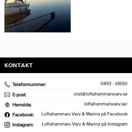
KONTAKT
0493 - 61650
Telefonnummer:
visit@loftahammarsvarv.se
E-post:
loftahammarsvarv.se/
Hemsida:
Loftahammars Varv & Marina på Facebook
Facebook:
Loftahammars Varv & Marina på Instagram
Instagram: