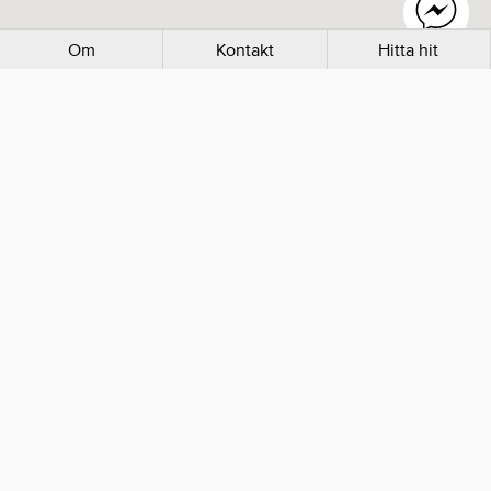
Om
Kontakt
Hitta hit