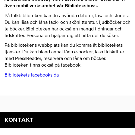
även mobil verksamhet vår Biblioteksbuss.
På folkbiblioteken kan du använda datorer, läsa och studera.
Du kan läsa och låna fack- och skönlitteratur, ljudböcker och
talböcker. Biblioteken har också en mängd tidningar och
tidskrifter. Personalen hjälper dig att hitta det du söker.
På bibliotekens webbplats kan du komma åt bibliotekets
tjänster. Du kan bland annat låna e-böcker, läsa tidskrifter
med PressReader, reservera och låna om böcker.
Biblioteken finns också på facebook.
Bibliotekets facebooksida
KONTAKT