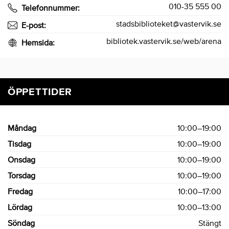
010-35 555 00
Telefonnummer:
stadsbiblioteket@vastervik.se
E-post:
bibliotek.vastervik.se/web/arena
Hemsida:
ÖPPETTIDER
Måndag
10:00–19:00
Tisdag
10:00–19:00
Onsdag
10:00–19:00
Torsdag
10:00–19:00
Fredag
10:00–17:00
Lördag
10:00–13:00
Söndag
Stängt