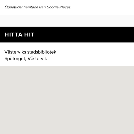
Öppettider hämtade från Google Places.
HITTA HIT
Västerviks stadsbibliotek
Spötorget, Västervik