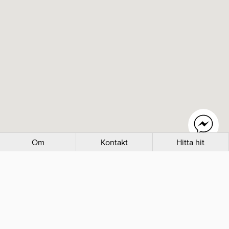
Om
Kontakt
Hitta hit