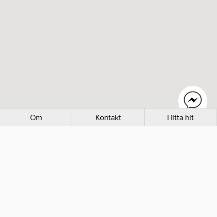
Om
Kontakt
Hitta hit