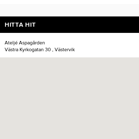
HITTA HIT
Ateljé Aspagården
Västra Kyrkogatan 30 , Västervik