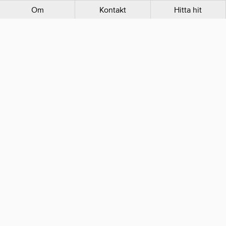
Om
Kontakt
Hitta hit