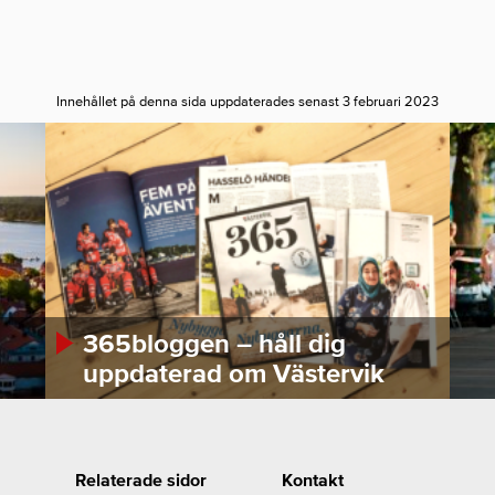
Innehållet på denna sida uppdaterades senast 3 februari 2023
365bloggen – håll dig
uppdaterad om Västervik
Relaterade sidor
Kontakt