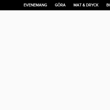
EVENEMANG
GÖRA
MAT & DRYCK
B