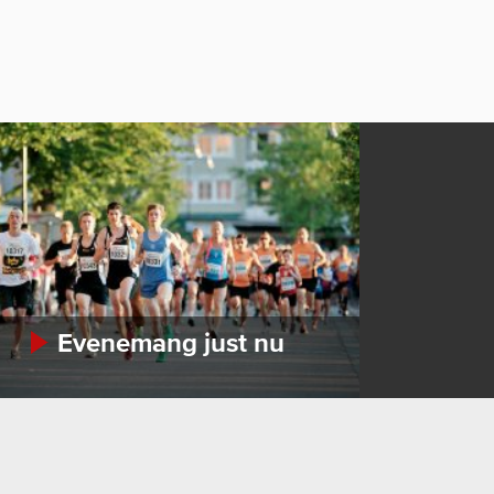
Evenemang just nu