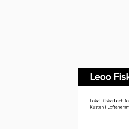
Leoo Fis
Lokalt fiskad och fö
Kusten i Loftahamm