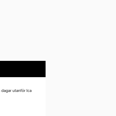
 dagar utanför Ica