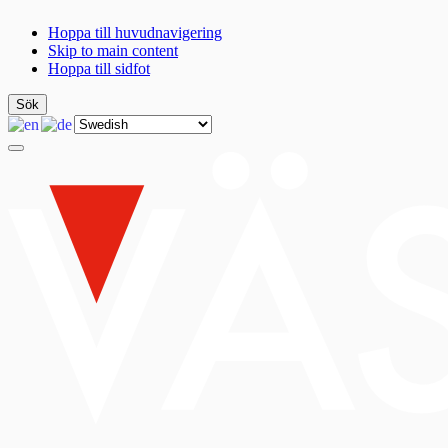
Hoppa till huvudnavigering
Skip to main content
Hoppa till sidfot
Sök
Öppna
menyn