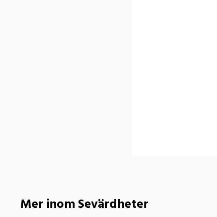
Mer inom Sevärdheter