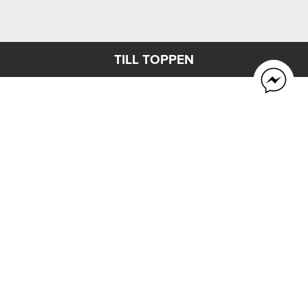
TILL TOPPEN