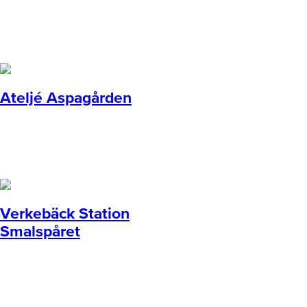
Ateljé Aspagården
Verkebäck Station
Smalspåret