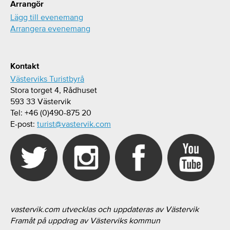
Arrangör
Lägg till evenemang
Arrangera evenemang
Kontakt
Västerviks Turistbyrå
Stora torget 4, Rådhuset
593 33 Västervik
Tel: +46 (0)490-875 20
E-post:
turist@vastervik.com
vastervik.com utvecklas och uppdateras av Västervik
Framåt på uppdrag av Västerviks kommun