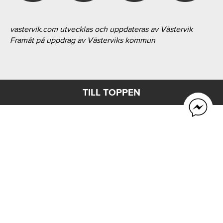
vastervik.com utvecklas och uppdateras av Västervik
Framåt på uppdrag av Västerviks kommun
TILL TOPPEN