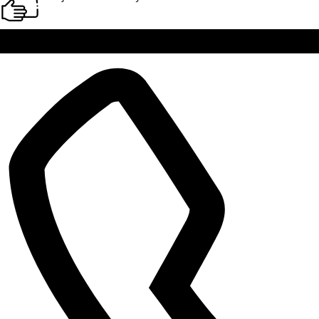
Kontakt