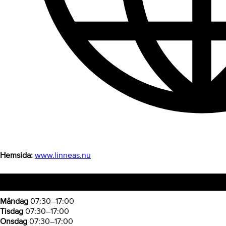
Hemsida:
www.linneas.nu
Öppettider
Måndag
07:30–17:00
Tisdag
07:30–17:00
Onsdag
07:30–17:00