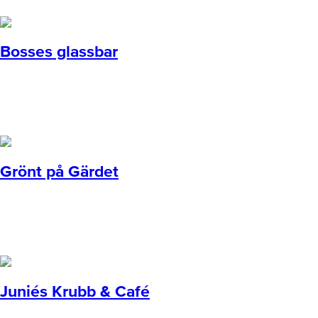
Bosses glassbar
Grönt på Gärdet
Juniés Krubb & Café