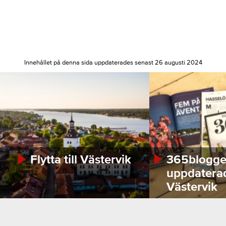
Innehållet på denna sida uppdaterades senast 26 augusti 2024
Flytta till Västervik
365bloggen
uppdatera
Västervik