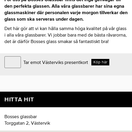
den perfekta glassen. Alla våra glassbarer har sina egna
glassmaskiner där personalen varje morgon tillverkar den
glass som ska serveras under dagen.
Det här gör att vi kan hålla samma höga kvalitet på vår glass
i alla våra glassbarer. Vi jobbar bara med de bästa råvarorna,
det är därför Bosses glass smakar så fantastiskt bra!
Tar emot Västerviks presentkort
Köp här
HITTA HIT
Bosses glassbar
Torggatan 2, Västervik