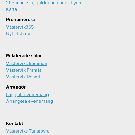
365-magasin, guider och broschyrer
Karta
Prenumerera
Västervik365
Nyhetsbrev
Relaterade sidor
Västerviks kommun
Västervik Framåt
Västervik Resort
Arrangör
Lägg till evenemang
Arrangera evenemang
Kontakt
Västerviks Turistbyrå