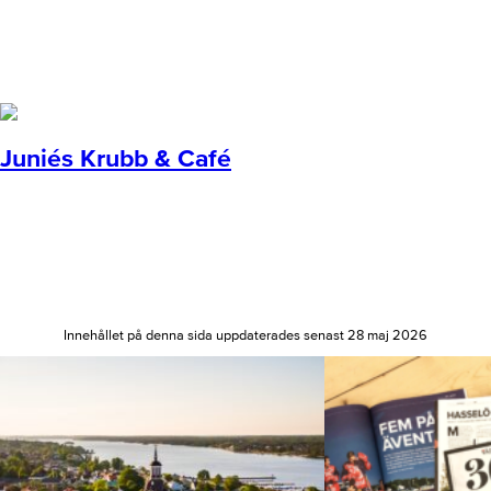
Juniés Krubb & Café
Innehållet på denna sida uppdaterades senast 28 maj 2026