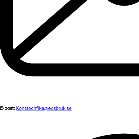
E-post:
Konstochfika@edsbruk.se