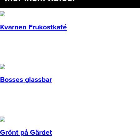
Kvarnen Frukostkafé
Bosses glassbar
Grönt på Gärdet