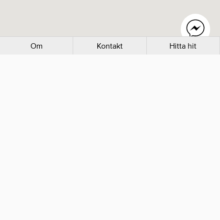
Om
Kontakt
Hitta hit