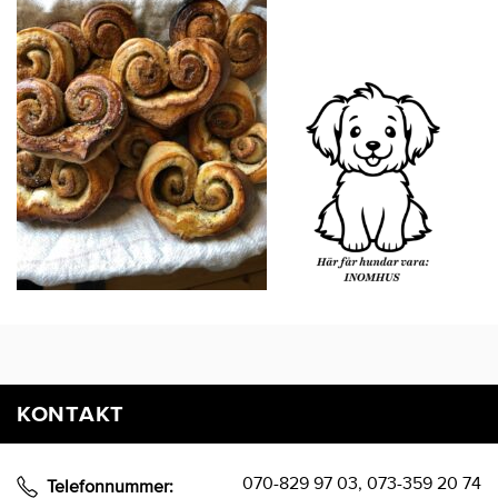
KONTAKT
070-829 97 03, 073-359 20 74
Telefonnummer: