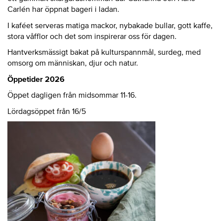
Carlén har öppnat bageri i ladan.
I kaféet serveras matiga mackor, nybakade bullar, gott kaffe,
stora våfflor och det som inspirerar oss för dagen.
Hantverksmässigt bakat på kulturspannmål, surdeg, med
omsorg om människan, djur och natur.
Öppetider 2026
Öppet dagligen från midsommar 11-16.
Lördagsöppet från 16/5