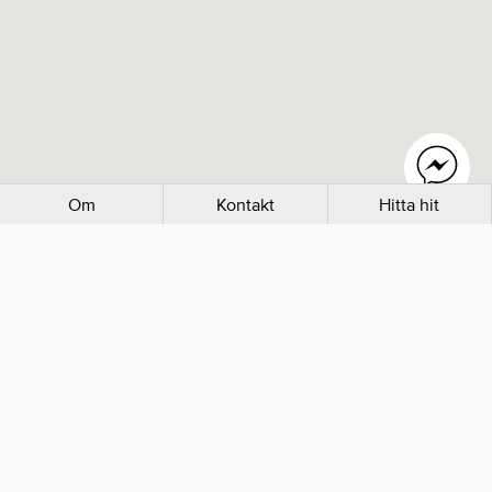
Om
Kontakt
Hitta hit