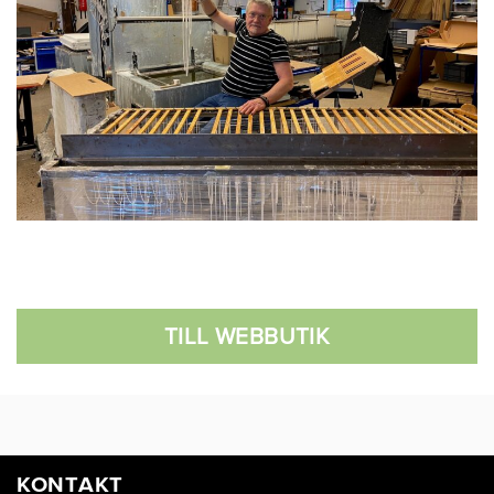
TILL WEBBUTIK
KONTAKT