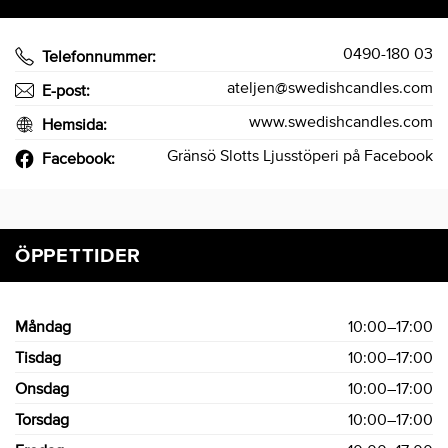
0490-180 03
Telefonnummer:
ateljen@swedishcandles.com
E-post:
www.swedishcandles.com
Hemsida:
Gränsö Slotts Ljusstöperi på Facebook
Facebook:
ÖPPETTIDER
Måndag
10:00–17:00
Tisdag
10:00–17:00
Onsdag
10:00–17:00
Torsdag
10:00–17:00