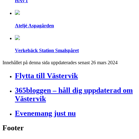
HAV1
Ateljé Aspagården
Verkebäck Station Smalspåret
Innehållet på denna sida uppdaterades senast 26 mars 2024
Flytta till Västervik
365bloggen – håll dig uppdaterad om
Västervik
Evenemang just nu
Footer