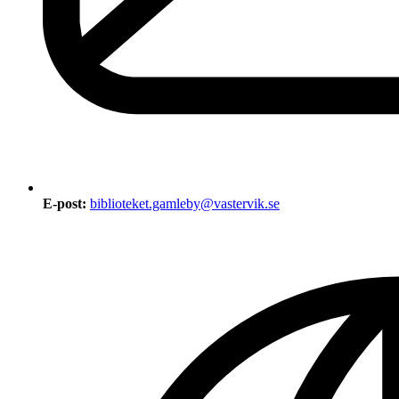
E-post:
biblioteket.gamleby@vastervik.se