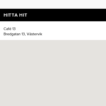
HITTA HIT
Café 13
Bredgatan 13, Västervik