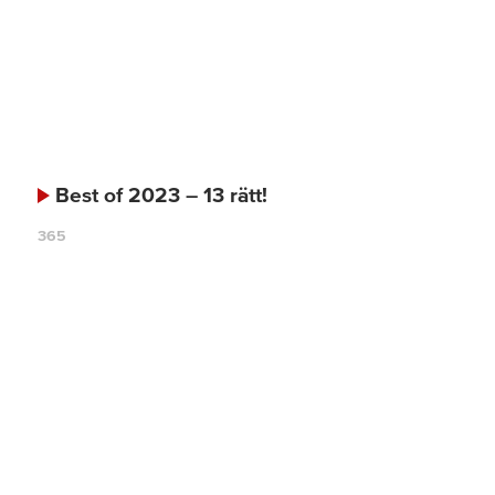
Best of 2023 – 13 rätt!
365