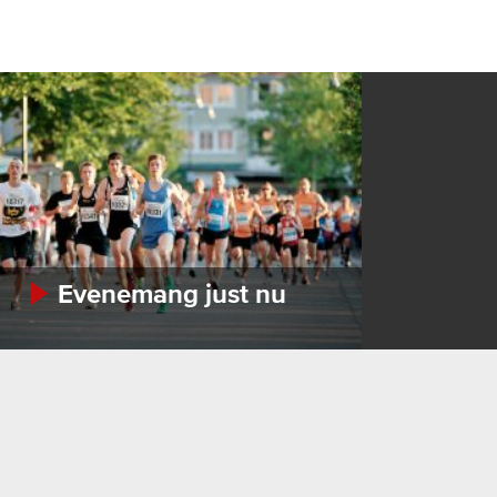
Evenemang just nu