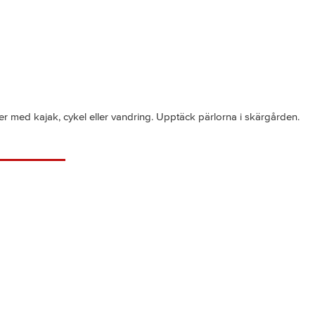
er med kajak, cykel eller vandring. Upptäck pärlorna i skärgården.