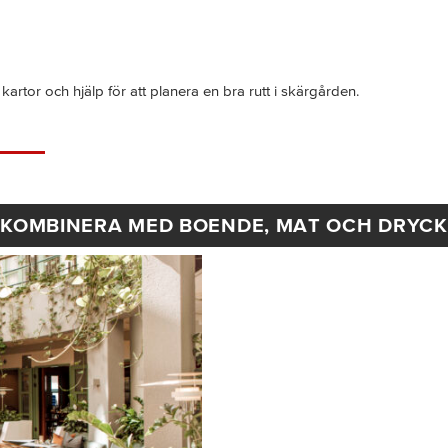
artor och hjälp för att planera en bra rutt i skärgården.
KOMBINERA MED BOENDE, MAT OCH DRYCK