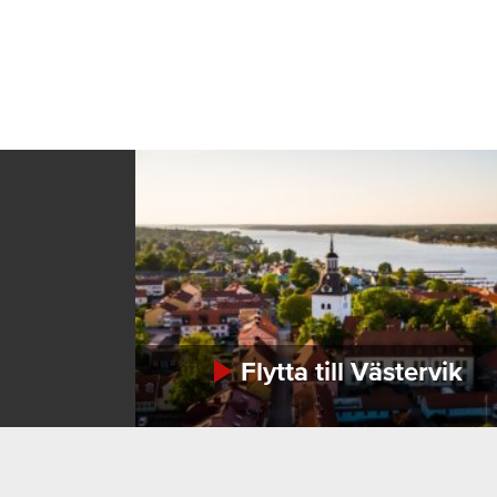
Flytta till Västervik