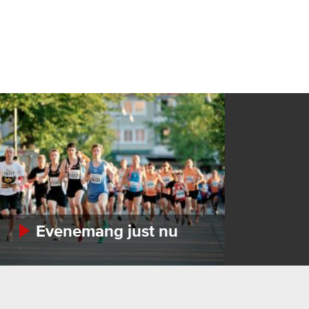
Evenemang just nu