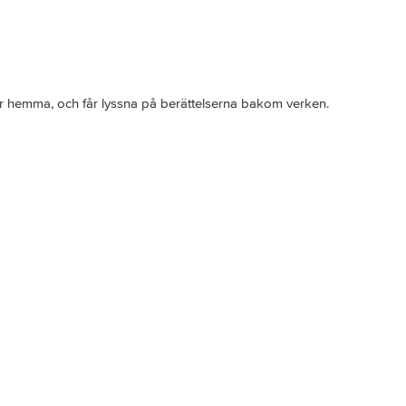
ler hemma, och får lyssna på berättelserna bakom verken.