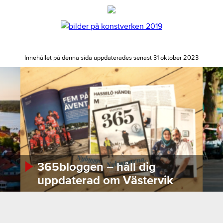
Innehållet på denna sida uppdaterades senast 31 oktober 2023
365bloggen – håll dig
uppdaterad om Västervik