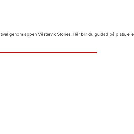
tival genom appen Västervik Stories. Här blir du guidad på plats, el