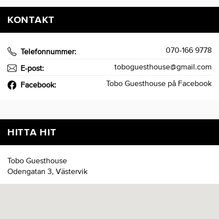
KONTAKT
070-166 9778
Telefonnummer:
toboguesthouse@gmail.com
E-post:
Tobo Guesthouse på Facebook
Facebook:
HITTA HIT
Tobo Guesthouse
Odengatan 3, Västervik