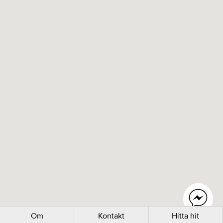
Om
Kontakt
Hitta hit